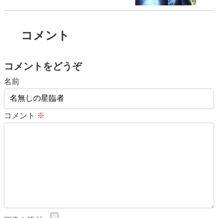
コメント
コメントをどうぞ
名前
コメント
※