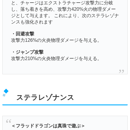
と、チャージはエクストラチャージ攻撃力に分岐
し、落ち着きを高め、攻撃力420%火の物理ダメー
ジとして与えます。 これにより、次のステラレゾナ
ンスも強化されます
・回避攻撃
攻撃力126%の火炎物理ダメージを与える。
・ジャンプ攻撃
攻撃力210%の火炎物理ダメージを与える。
ステラレゾナンス
＜フラッドドラゴンは真珠で遊ぶ＞