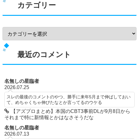
カテゴリー
最近のコメント
名無しの星臨者
2026.07.25
スレの最後のコメントのやつ、勝手に来年5月まで伸ばしておい
て、めちゃくちゃ伸びたなとか言ってるのウケる
【アズプロまとめ】本国のCBT3事前DLが9月8日から
それまで特に新情報とかはなさそうだな
名無しの星臨者
2026.07.13