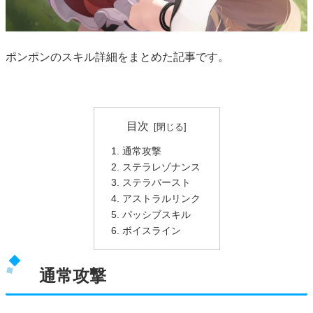
ポンポンのスキル詳細をまとめた記事です。
目次
通常攻撃
ステラレゾナンス
ステラバースト
アストラルリンク
パッシブスキル
ボイスライン
通常攻撃