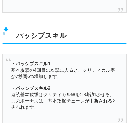
パッシブスキル
・パッシブスキル1
基本攻撃の4回目の攻撃に入ると、クリティカル率
が7秒間6%増加します。
・パッシブスキル2
連続基本攻撃はクリティカル率を5%増加させる。
このボーナスは、基本攻撃チェーンが中断されると
失われます。