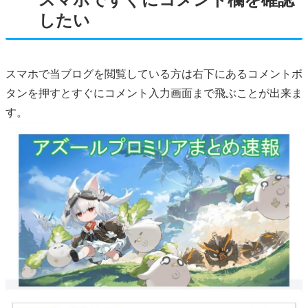
したい
スマホで当ブログを閲覧している方は右下にあるコメントボ
タンを押すとすぐにコメント入力画面まで飛ぶことが出来ま
す。