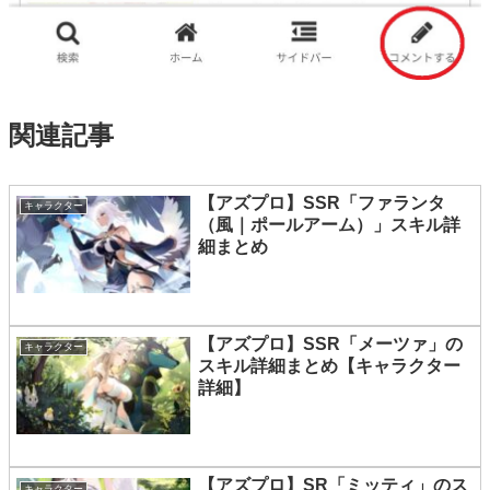
関連記事
【アズプロ】SSR「ファランタ
キャラクター
（風｜ポールアーム）」スキル詳
細まとめ
【アズプロ】SSR「メーツァ」の
キャラクター
スキル詳細まとめ【キャラクター
詳細】
【アズプロ】SR「ミッティ」のス
キャラクター