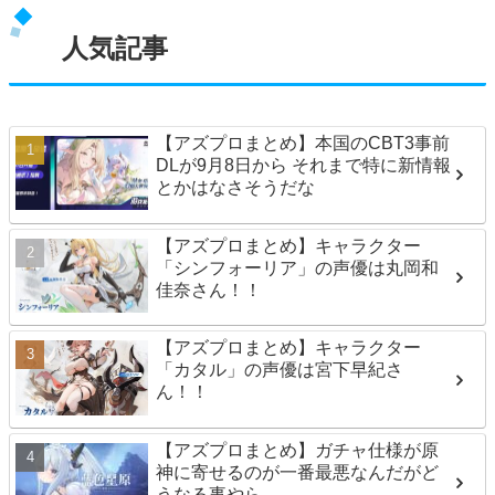
人気記事
【アズプロまとめ】本国のCBT3事前
DLが9月8日から それまで特に新情報
とかはなさそうだな
【アズプロまとめ】キャラクター
「シンフォーリア」の声優は丸岡和
佳奈さん！！
【アズプロまとめ】キャラクター
「カタル」の声優は宮下早紀さ
ん！！
【アズプロまとめ】ガチャ仕様が原
神に寄せるのが一番最悪なんだがど
うなる事やら