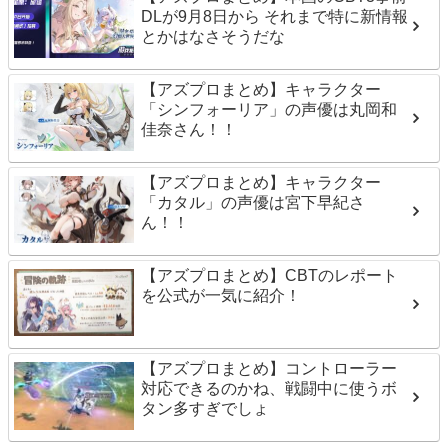
DLが9月8日から それまで特に新情報
とかはなさそうだな
【アズプロまとめ】キャラクター
「シンフォーリア」の声優は丸岡和
佳奈さん！！
【アズプロまとめ】キャラクター
「カタル」の声優は宮下早紀さ
ん！！
【アズプロまとめ】CBTのレポート
を公式が一気に紹介！
【アズプロまとめ】コントローラー
対応できるのかね、戦闘中に使うボ
タン多すぎでしょ