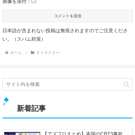
画像を添付：
日本語が含まれない投稿は無視されますのでご注意くださ
い。（スパム対策）
ホーム
キャラクター
新着記事
【アズプロまとめ】本国のCBT3事前