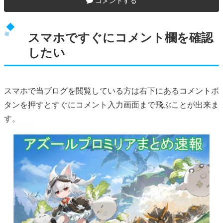
コメントする
スマホですぐにコメント欄を確認
したい
スマホで当ブログを閲覧している方は右下にあるコメントボ
タンを押すとすぐにコメント入力画面まで飛ぶことが出来ま
す。