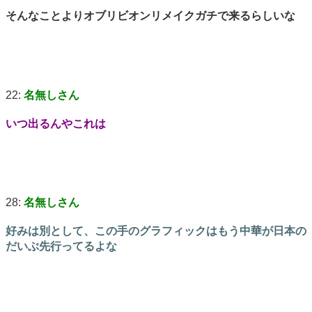
そんなことよりオブリビオンリメイクガチで来るらしいな
22:
名無しさん
いつ出るんやこれは
28:
名無しさん
好みは別として、この手のグラフィックはもう中華が日本の
だいぶ先行ってるよな