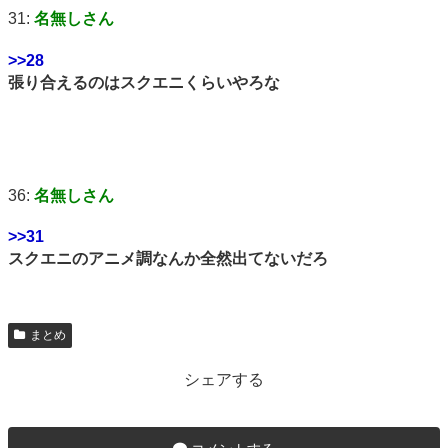
31:
名無しさん
>>28
張り合えるのはスクエニくらいやろな
36:
名無しさん
>>31
スクエニのアニメ調なんか全然出てないだろ
まとめ
シェアする