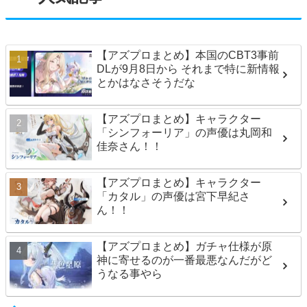
【アズプロまとめ】本国のCBT3事前
DLが9月8日から それまで特に新情報
とかはなさそうだな
【アズプロまとめ】キャラクター
「シンフォーリア」の声優は丸岡和
佳奈さん！！
【アズプロまとめ】キャラクター
「カタル」の声優は宮下早紀さ
ん！！
【アズプロまとめ】ガチャ仕様が原
神に寄せるのが一番最悪なんだがど
うなる事やら