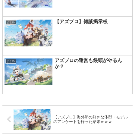
【アズプロ】雑談掲示板
まとめ
アズプロの運営も饅頭がやるん
まとめ
か？
【アズプロ】海外勢の好きな体型・モデル
のアンケートを行った結果ｗｗｗ