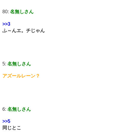
80:
名無しさん
>>3
ふ～んエ。チじゃん
5:
名無しさん
アズールレーン？
6:
名無しさん
>>5
同じとこ