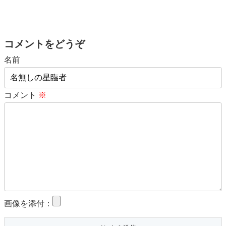
コメントをどうぞ
名前
コメント
※
画像を添付：