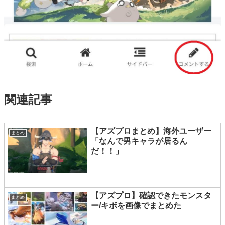
関連記事
【アズプロまとめ】海外ユーザー
まとめ
「なんで男キャラが居るん
だ！！」
【アズプロ】確認できたモンスタ
まとめ
ー/キボを画像でまとめた