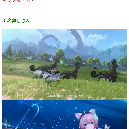
3:
名無しさん