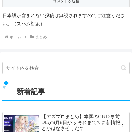
日本語が含まれない投稿は無視されますのでご注意くださ
い。（スパム対策）
ホーム
まとめ
新着記事
【アズプロまとめ】本国のCBT3事前
DLが9月8日から それまで特に新情報
とかはなさそうだな