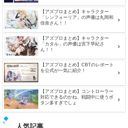
【アズプロまとめ】キャラクター
「シンフォーリア」の声優は丸岡和
佳奈さん！！
【アズプロまとめ】キャラクター
「カタル」の声優は宮下早紀さ
ん！！
【アズプロまとめ】CBTのレポート
を公式が一気に紹介！
【アズプロまとめ】コントローラー
対応できるのかね、戦闘中に使うボ
タン多すぎでしょ
人気記事