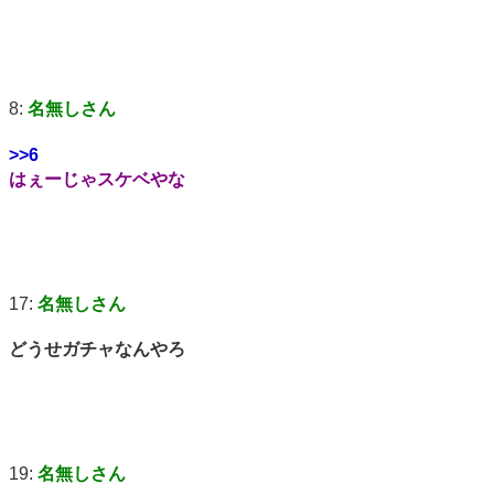
8:
名無しさん
>>6
はぇーじゃスケベやな
17:
名無しさん
どうせガチャなんやろ
19:
名無しさん