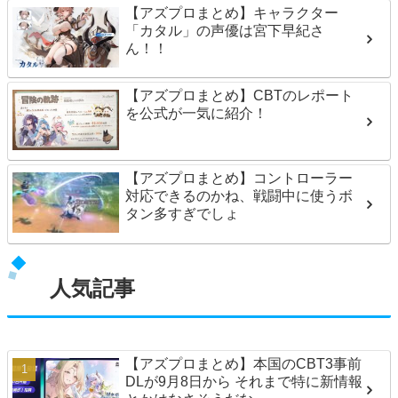
【アズプロまとめ】キャラクター
「カタル」の声優は宮下早紀さ
ん！！
【アズプロまとめ】CBTのレポート
を公式が一気に紹介！
【アズプロまとめ】コントローラー
対応できるのかね、戦闘中に使うボ
タン多すぎでしょ
人気記事
【アズプロまとめ】本国のCBT3事前
DLが9月8日から それまで特に新情報