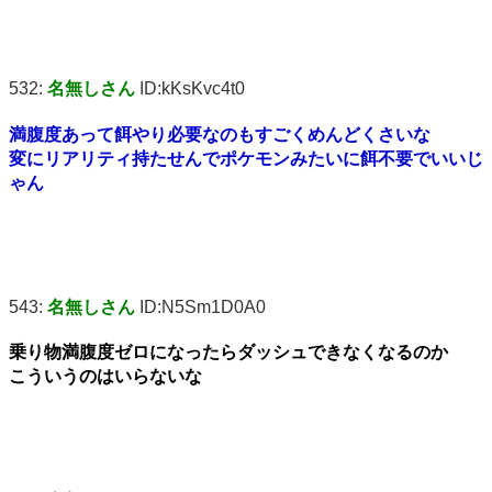
532:
名無しさん
ID:kKsKvc4t0
満腹度あって餌やり必要なのもすごくめんどくさいな
変にリアリティ持たせんでポケモンみたいに餌不要でいいじ
ゃん
543:
名無しさん
ID:N5Sm1D0A0
乗り物満腹度ゼロになったらダッシュできなくなるのか
こういうのはいらないな