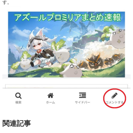
す。
関連記事