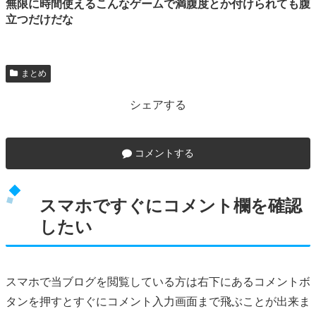
無限に時間使えるこんなゲームで満腹度とか付けられても腹
立つだけだな
まとめ
シェアする
コメントする
スマホですぐにコメント欄を確認
したい
スマホで当ブログを閲覧している方は右下にあるコメントボ
タンを押すとすぐにコメント入力画面まで飛ぶことが出来ま