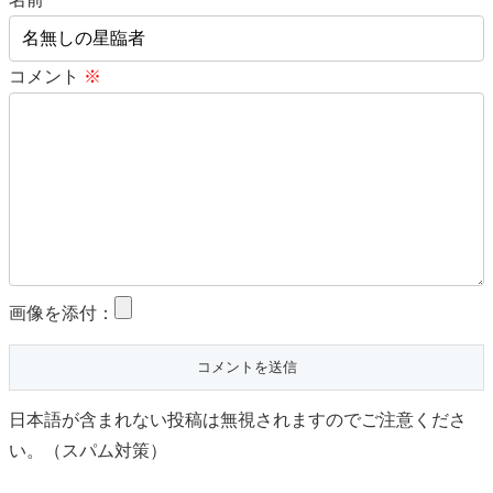
コメント
※
画像を添付：
日本語が含まれない投稿は無視されますのでご注意くださ
い。（スパム対策）