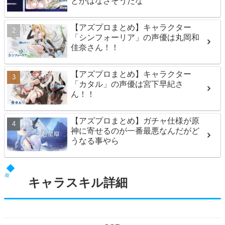
とかはなさそうだな
【アズプロまとめ】キャラクター
「シンフォーリア」の声優は丸岡和
佳奈さん！！
【アズプロまとめ】キャラクター
「カタル」の声優は宮下早紀さ
ん！！
【アズプロまとめ】ガチャ仕様が原
神に寄せるのが一番最悪なんだがど
うなる事やら
キャラスキル詳細