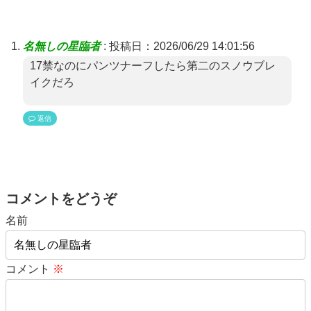
名無しの星臨者
:
投稿日：2026/06/29 14:01:56
17禁なのにパンツナーフしたら第二のスノウブレ
イクだろ
返信
コメントをどうぞ
名前
コメント
※