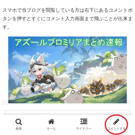
スマホで当ブログを閲覧している方は右下にあるコメントボ
タンを押すとすぐにコメント入力画面まで飛ぶことが出来ま
す。