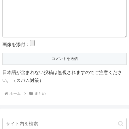
画像を添付：
日本語が含まれない投稿は無視されますのでご注意くださ
い。（スパム対策）
ホーム
まとめ