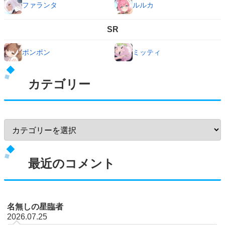
ファランタ
ルルカ
SR
ポンポン
ミッティ
カテゴリー
最近のコメント
名無しの星臨者
2026.07.25