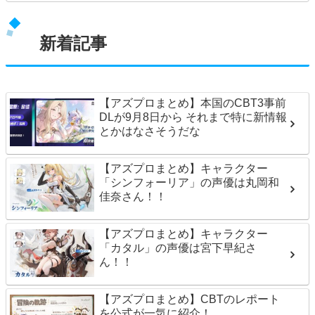
新着記事
【アズプロまとめ】本国のCBT3事前
DLが9月8日から それまで特に新情報
とかはなさそうだな
【アズプロまとめ】キャラクター
「シンフォーリア」の声優は丸岡和
佳奈さん！！
【アズプロまとめ】キャラクター
「カタル」の声優は宮下早紀さ
ん！！
【アズプロまとめ】CBTのレポート
を公式が一気に紹介！