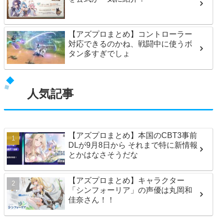
【アズプロまとめ】コントローラー
対応できるのかね、戦闘中に使うボ
タン多すぎでしょ
人気記事
【アズプロまとめ】本国のCBT3事前
DLが9月8日から それまで特に新情報
とかはなさそうだな
【アズプロまとめ】キャラクター
「シンフォーリア」の声優は丸岡和
佳奈さん！！