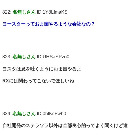
822:
名無しさん
ID:1Y8LImaKS
ヨースターっておま国やるような会社なの？
823:
名無しさん
ID:UHSaSPzo0
ヨスタは息を吐くようにおま国やるよ
RXには関わってこないでほしいね
824:
名無しさん
ID:0hIKcFwh0
自社開発のステラソラ以外は全部良心的ってよく聞くけど違