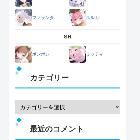
ファランタ
ルルカ
SR
ポンポン
ミッティ
カテゴリー
最近のコメント